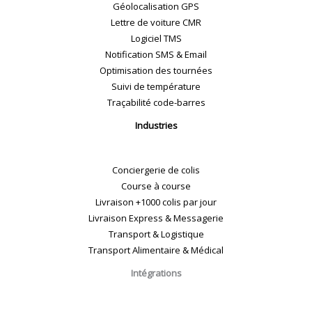
Géolocalisation GPS
Lettre de voiture CMR
Logiciel TMS
Notification SMS & Email
Optimisation des tournées
Suivi de température
Traçabilité code-barres
Industries
Conciergerie de colis
Course à course
Livraison +1000 colis par jour
Livraison Express & Messagerie
Transport & Logistique
Transport Alimentaire & Médical
Intégrations