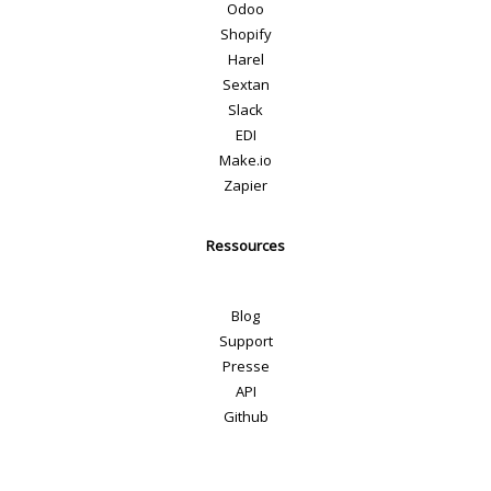
Odoo
Shopify
Harel
Sextan
Slack
EDI
Make.io
Zapier
Ressources
Blog
Support
Presse
API
Github