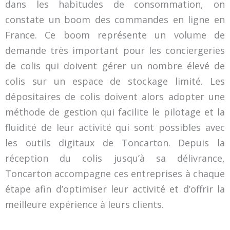
dans les habitudes de consommation, on
constate un boom des commandes en ligne en
France. Ce boom représente un volume de
demande très important pour les conciergeries
de colis qui doivent gérer un nombre élevé de
colis sur un espace de stockage limité. Les
dépositaires de colis doivent alors adopter une
méthode de gestion qui facilite le pilotage et la
fluidité de leur activité qui sont possibles avec
les outils digitaux de Toncarton. Depuis la
réception du colis jusqu’à sa délivrance,
Toncarton accompagne ces entreprises à chaque
étape afin d’optimiser leur activité et d’offrir la
meilleure expérience à leurs clients.