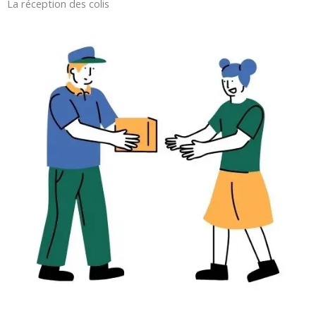
La réception des colis