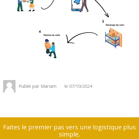
Publié par
Mariam
le
07/10/2024
Faites le premier pas vers une logistique plus
simple.