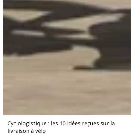
Cyclologistique : les 10 idées reçues sur la
livraison à vélo