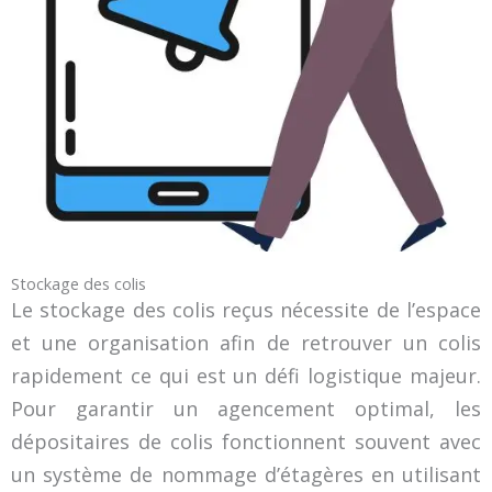
Stockage des colis
Le stockage des colis reçus nécessite de l’espace
et une organisation afin de retrouver un colis
rapidement ce qui est un défi logistique majeur.
Pour garantir un agencement optimal, les
dépositaires de colis fonctionnent souvent avec
un système de nommage d’étagères en utilisant