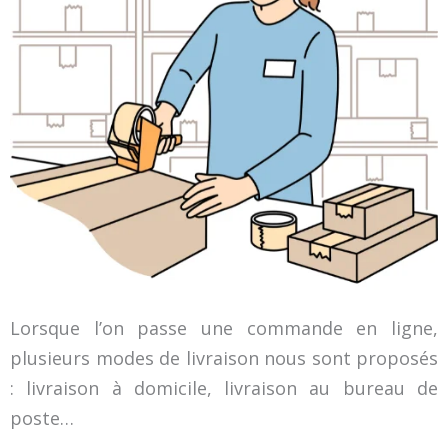
Lorsque l’on passe une commande en ligne,
plusieurs modes de livraison nous sont proposés
: livraison à domicile, livraison au bureau de
poste…