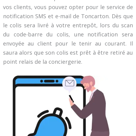
vos clients, vous pouvez opter pour le service de
notification SMS et e-mail de Toncarton. Dès que
le colis sera livré à votre entrepôt, lors du scan
du code-barre du colis, une notification sera
envoyée au client pour le tenir au courant. Il
saura alors que son colis est prêt à être retiré au
point relais de la conciergerie.