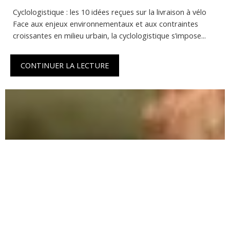
Cyclologistique : les 10 idées reçues sur la livraison à vélo
Face aux enjeux environnementaux et aux contraintes
croissantes en milieu urbain, la cyclologistique s’impose...
CONTINUER LA LECTURE