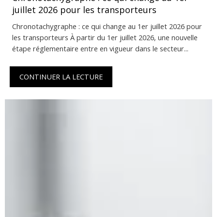
juillet 2026 pour les transporteurs
Chronotachygraphe : ce qui change au 1er juillet 2026 pour
les transporteurs À partir du 1er juillet 2026, une nouvelle
étape réglementaire entre en vigueur dans le secteur...
CONTINUER LA LECTURE