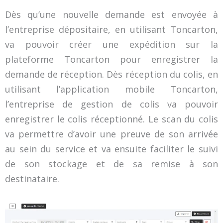
Dès qu’une nouvelle demande est envoyée à
l’entreprise dépositaire, en utilisant Toncarton,
va pouvoir créer une expédition sur la
plateforme Toncarton pour enregistrer la
demande de réception. Dès réception du colis, en
utilisant l’application mobile Toncarton,
l’entreprise de gestion de colis va pouvoir
enregistrer le colis réceptionné. Le scan du colis
va permettre d’avoir une preuve de son arrivée
au sein du service et va ensuite faciliter le suivi
de son stockage et de sa remise à son
destinataire.