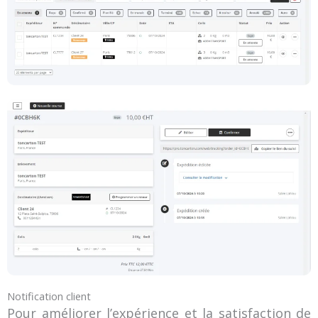
Notification client
Pour améliorer l’expérience et la satisfaction de