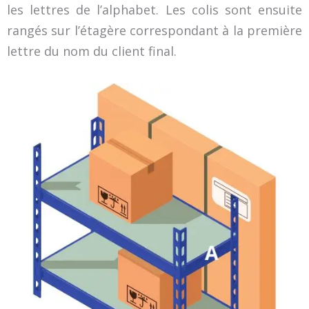
les lettres de l’alphabet. Les colis sont ensuite
rangés sur l’étagère correspondant à la première
lettre du nom du client final.