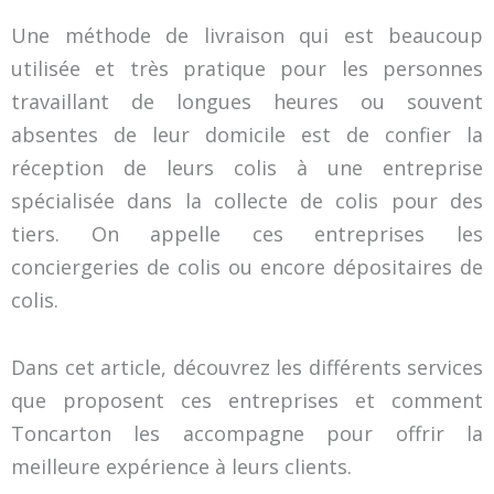
Une méthode de livraison qui est beaucoup
utilisée et très pratique pour les personnes
travaillant de longues heures ou souvent
absentes de leur domicile est de confier la
réception de leurs colis à une entreprise
spécialisée dans la collecte de colis pour des
tiers.
On appelle ces entreprises les
conciergeries de colis ou encore dépositaires de
colis.
Dans cet article, découvrez les différents services
que proposent ces entreprises et comment
Toncarton les accompagne pour offrir la
meilleure expérience à leurs clients.