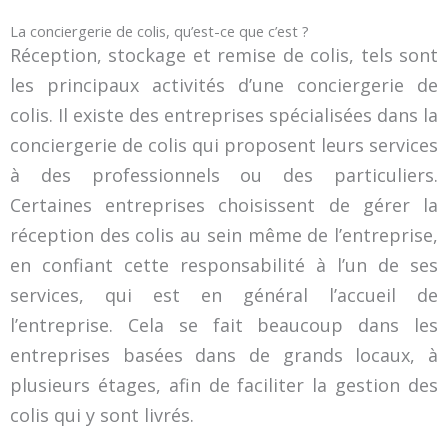
La conciergerie de colis, qu’est-ce que c’est ?
Réception, stockage et remise de colis, tels sont
les principaux activités d’une conciergerie de
colis. Il existe des entreprises spécialisées dans la
conciergerie de colis qui proposent leurs services
à des professionnels ou des particuliers.
Certaines entreprises choisissent de gérer la
réception des colis au sein même de l’entreprise,
en confiant cette responsabilité à l’un de ses
services, qui est en général l’accueil de
l’entreprise. Cela se fait beaucoup dans les
entreprises basées dans de grands locaux, à
plusieurs étages, afin de faciliter la gestion des
colis qui y sont livrés.