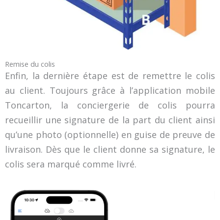
Remise du colis
Enfin, la dernière étape est de remettre le colis
au client. Toujours grâce à l’application mobile
Toncarton, la conciergerie de colis pourra
recueillir une signature de la part du client ainsi
qu’une photo (optionnelle) en guise de preuve de
livraison. Dès que le client donne sa signature, le
colis sera marqué comme livré.