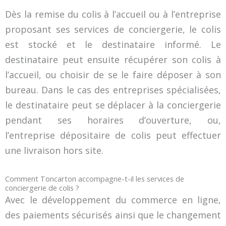
Dès la remise du colis à l’accueil ou à l’entreprise
proposant ses services de conciergerie, le colis
est stocké et le destinataire informé. Le
destinataire peut ensuite récupérer son colis à
l’accueil, ou choisir de se le faire déposer à son
bureau. Dans le cas des entreprises spécialisées,
le destinataire peut se déplacer à la conciergerie
pendant ses horaires d’ouverture, ou,
l’entreprise dépositaire de colis peut effectuer
une livraison hors site.
Comment Toncarton accompagne-t-il les services de
conciergerie de colis ?
Avec le développement du commerce en ligne,
des paiements sécurisés ainsi que le changement