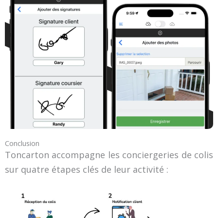
Conclusion
Toncarton accompagne les conciergeries de colis
sur quatre étapes clés de leur activité :