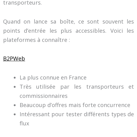
transporteurs.
Quand on lance sa boîte, ce sont souvent les
points d’entrée les plus accessibles. Voici les
plateformes à connaître :
B2PWeb
La plus connue en France
Très utilisée par les transporteurs et
commissionnaires
Beaucoup d’offres mais forte concurrence
Intéressant pour tester différents types de
flux