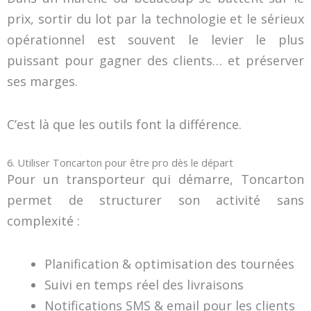
prix, sortir du lot par la technologie et le sérieux
opérationnel est souvent le levier le plus
puissant pour gagner des clients… et préserver
ses marges.
C’est là que les outils font la différence.
6. Utiliser Toncarton pour être pro dès le départ
Pour un transporteur qui démarre, Toncarton
permet de structurer son activité sans
complexité :
Planification & optimisation des tournées
Suivi en temps réel des livraisons
Notifications SMS & email pour les clients