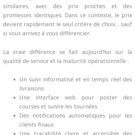
similaires, avec des prix proches et des
promesses identiques. Dans ce contexte, le prix
devient rapidement le seul critère de choix… sauf
si vous arrivez à vous différencier.
La vraie différence se fait aujourd’hui sur la
qualité de service et la maturité opérationnelle :
Un suivi informatisé et en temps réel des
livraisons
Une interface web pour poster des
courses et suivre les tournées
Des notifications automatiques pour les
clients finaux
Une traçabilité claire et accessible des