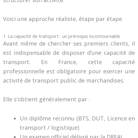
Voici une approche réaliste, étape par étape.
1. La capacité de transport : un prérequis incontournable
Avant même de chercher ses premiers clients, il
est indispensable de disposer d’une capacité de
transport. En France, cette capacité
professionnelle est obligatoire pour exercer une
activité de transport public de marchandises.
Elle s’obtient généralement par :
Un diplôme reconnu (BTS, DUT, Licence en
transport / logistique)
Un examen officiel délivré par la DREAL