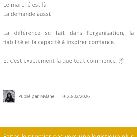
Le marché est là.
La demande aussi.
La différence se fait dans l’organisation, la
fiabilité et la capacité à inspirer confiance.
Et c’est exactement là que tout commence. 📦
Publié par
Mylane
le
20/02/2026
Faites le premier pas vers une logistique plus