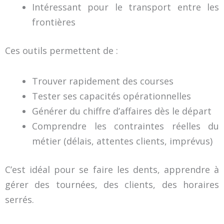
Intéressant pour le transport entre les
frontières
Ces outils permettent de :
Trouver rapidement des courses
Tester ses capacités opérationnelles
Générer du chiffre d’affaires dès le départ
Comprendre les contraintes réelles du
métier (délais, attentes clients, imprévus)
C’est idéal pour se faire les dents, apprendre à
gérer des tournées, des clients, des horaires
serrés.