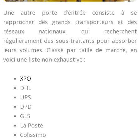
Une autre porte d’entrée consiste à se
rapprocher des grands transporteurs et des
réseaux nationaux, qui recherchent
régulièrement des sous-traitants pour absorber
leurs volumes. Classé par taille de marché, en
voici une liste non-exhaustive :
XPO
DHL
UPS
DPD
GLS
La Poste
Colissimo