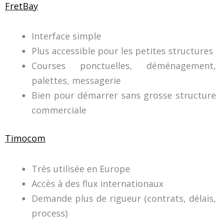
FretBay
Interface simple
Plus accessible pour les petites structures
Courses ponctuelles, déménagement,
palettes, messagerie
Bien pour démarrer sans grosse structure
commerciale
Timocom
Très utilisée en Europe
Accès à des flux internationaux
Demande plus de rigueur (contrats, délais,
process)