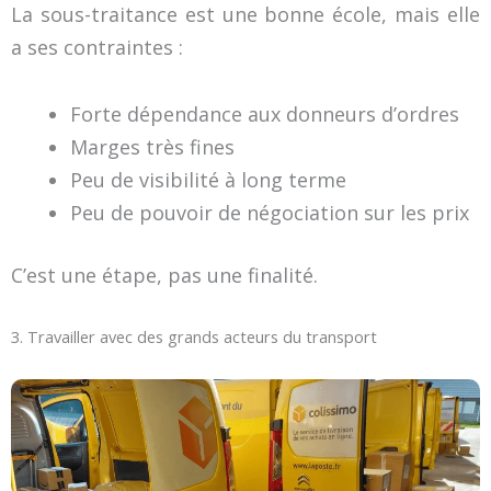
La sous-traitance est une bonne école, mais elle
a ses contraintes :
Forte dépendance aux donneurs d’ordres
Marges très fines
Peu de visibilité à long terme
Peu de pouvoir de négociation sur les prix
C’est une étape, pas une finalité.
3. Travailler avec des grands acteurs du transport