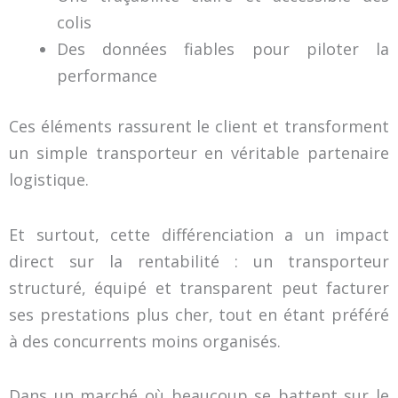
colis
Des données fiables pour piloter la
performance
Ces éléments rassurent le client et transforment
un simple transporteur en véritable partenaire
logistique.
Et surtout, cette différenciation a un impact
direct sur la rentabilité : un transporteur
structuré, équipé et transparent peut facturer
ses prestations plus cher, tout en étant préféré
à des concurrents moins organisés.
Dans un marché où beaucoup se battent sur le