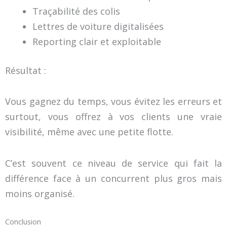
Traçabilité des colis
Lettres de voiture digitalisées
Reporting clair et exploitable
Résultat :
Vous gagnez du temps, vous évitez les erreurs et
surtout, vous offrez à vos clients une vraie
visibilité, même avec une petite flotte.
C’est souvent ce niveau de service qui fait la
différence face à un concurrent plus gros mais
moins organisé.
Conclusion