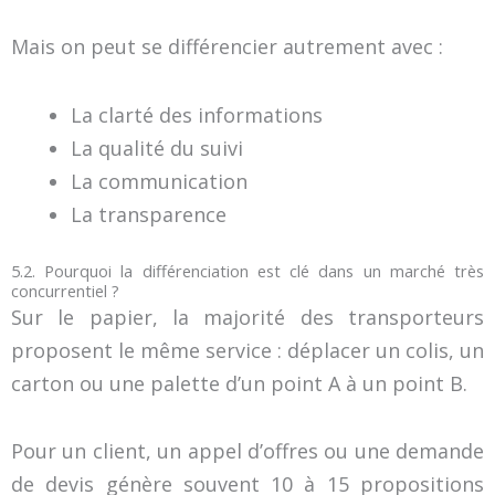
Mais on peut se différencier autrement avec :
La clarté des informations
La qualité du suivi
La communication
La transparence
5.2. Pourquoi la différenciation est clé dans un marché très
concurrentiel ?
Sur le papier, la majorité des transporteurs
proposent le même service : déplacer un colis, un
carton ou une palette d’un point A à un point B.
Pour un client, un appel d’offres ou une demande
de devis génère souvent 10 à 15 propositions