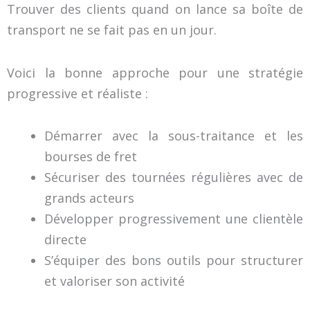
Trouver des clients quand on lance sa boîte de
transport ne se fait pas en un jour.
Voici la bonne approche pour une stratégie
progressive et réaliste :
Démarrer avec la sous-traitance et les
bourses de fret
Sécuriser des tournées régulières avec de
grands acteurs
Développer progressivement une clientèle
directe
S’équiper des bons outils pour structurer
et valoriser son activité