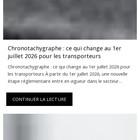
Chronotachygraphe : ce qui change au 1er
juillet 2026 pour les transporteurs
Chronotachygraphe : ce qui change au 1er juillet 2026 pour
les transporteurs À partir du 1er juillet 2026, une nouvelle
étape réglementaire entre en vigueur dans le secteur...
CONTINUER LA LECTURE