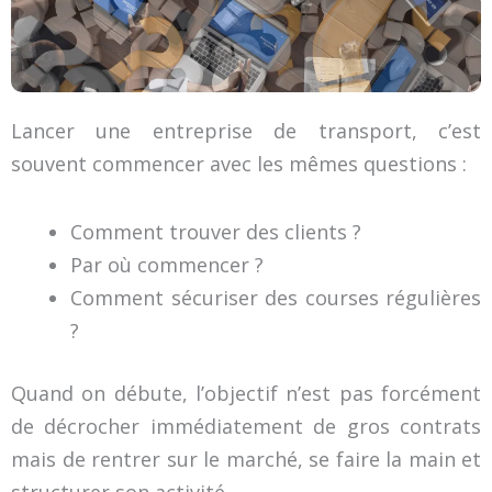
Lancer une entreprise de transport, c’est
souvent commencer avec les mêmes questions :
Comment trouver des clients ?
Par où commencer ?
Comment sécuriser des courses régulières
?
Quand on débute, l’objectif n’est pas forcément
de décrocher immédiatement de gros contrats
mais de rentrer sur le marché, se faire la main et
structurer son activité.