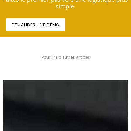
simple.
DEMANDER UNE DÉMO
Pour lire d'autres articles