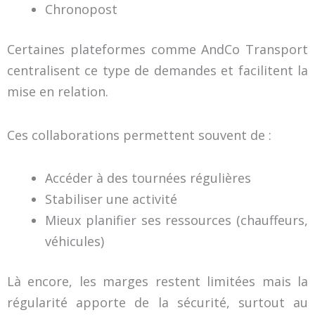
Chronopost
Certaines plateformes comme AndCo Transport
centralisent ce type de demandes et facilitent la
mise en relation.
Ces collaborations permettent souvent de :
Accéder à des tournées régulières
Stabiliser une activité
Mieux planifier ses ressources (chauffeurs,
véhicules)
Là encore, les marges restent limitées mais la
régularité apporte de la sécurité, surtout au