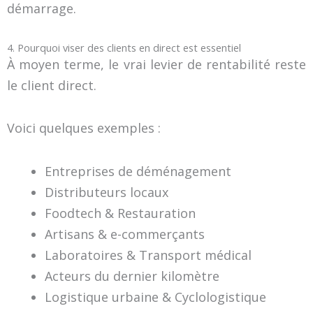
démarrage.
4. Pourquoi viser des clients en direct est essentiel
À moyen terme, le vrai levier de rentabilité reste
le client direct.
Voici quelques exemples :
Entreprises de déménagement
Distributeurs locaux
Foodtech & Restauration
Artisans & e-commerçants
Laboratoires & Transport médical
Acteurs du dernier kilomètre
Logistique urbaine & Cyclologistique