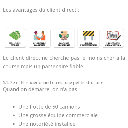
Les avantages du client direct :
Le client direct ne cherche pas le moins cher à la
course mais un partenaire fiable.
5.1. Se différencier quand on est une petite structure
Quand on démarre, on n’a pas :
Une flotte de 50 camions
Une grosse équipe commerciale
Une notoriété installée